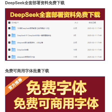
DeepSeek全套部署资料免费下载
免费可商用字体批量下载