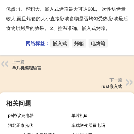
优点: 1、容积大。嵌入式烤箱最大可达60L,一次性烘烤量
较大,而且烤箱的大小直接影响食物是否均匀受热,影响最后
食物烘烤后的效果。 2、控温准确。嵌入式烤箱。
网络标签：
嵌入式
烤箱
电烤箱
上一篇
单片机编程语言
下一篇
rust嵌入式
相关问题
pe协议充电器
单片机id
河北正泰光伏
车载逆变器费电吗