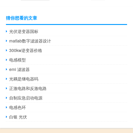
猜你想看的文章
光伏逆变器国标
matlab数字滤波器设计
300kw逆变器价格
电感模型
emi 滤波器
光耦是继电器吗
正激电路和反激电路
自制应急启动电源
电感色环
白银 光伏