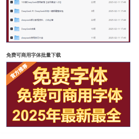
免费可商用字体批量下载