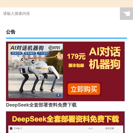
☚
公告
DeepSeek全套部署资料免费下载