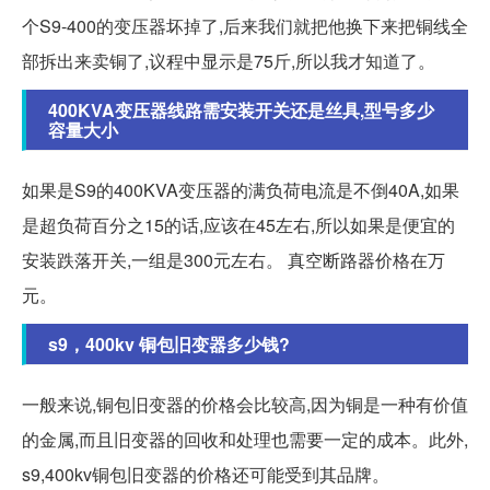
个S9-400的变压器坏掉了,后来我们就把他换下来把铜线全
部拆出来卖铜了,议程中显示是75斤,所以我才知道了。
400KVA变压器线路需安装开关还是丝具,型号多少
容量大小
如果是S9的400KVA变压器的满负荷电流是不倒40A,如果
是超负荷百分之15的话,应该在45左右,所以如果是便宜的
安装跌落开关,一组是300元左右。 真空断路器价格在万
元。
s9，400kv 铜包旧变器多少钱?
一般来说,铜包旧变器的价格会比较高,因为铜是一种有价值
的金属,而且旧变器的回收和处理也需要一定的成本。此外,
s9,400kv铜包旧变器的价格还可能受到其品牌。