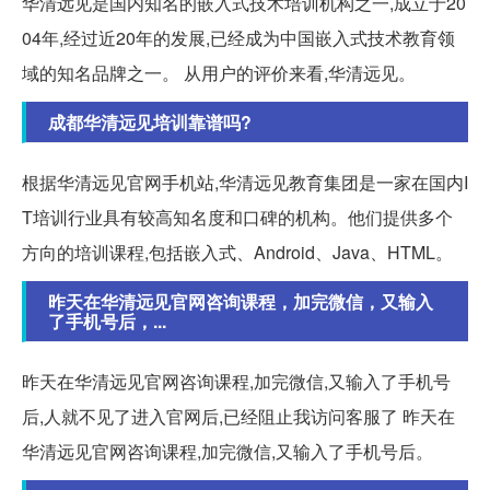
华清远见是国内知名的嵌入式技术培训机构之一,成立于20
04年,经过近20年的发展,已经成为中国嵌入式技术教育领
域的知名品牌之一。 从用户的评价来看,华清远见。
成都华清远见培训靠谱吗?
根据华清远见官网手机站,华清远见教育集团是一家在国内I
T培训行业具有较高知名度和口碑的机构。他们提供多个
方向的培训课程,包括嵌入式、Android、Java、HTML。
昨天在华清远见官网咨询课程，加完微信，又输入
了手机号后，...
昨天在华清远见官网咨询课程,加完微信,又输入了手机号
后,人就不见了进入官网后,已经阻止我访问客服了 昨天在
华清远见官网咨询课程,加完微信,又输入了手机号后。