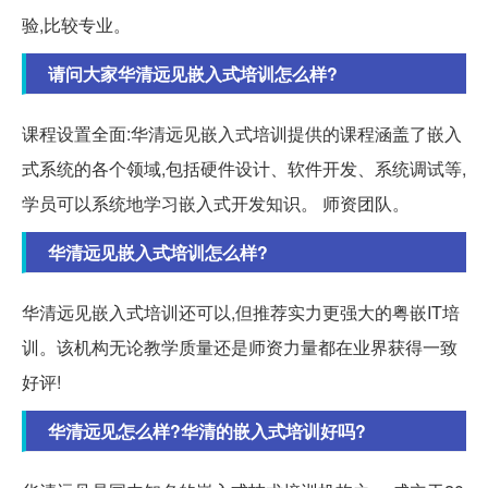
验,比较专业。
请问大家华清远见嵌入式培训怎么样?
课程设置全面:华清远见嵌入式培训提供的课程涵盖了嵌入
式系统的各个领域,包括硬件设计、软件开发、系统调试等,
学员可以系统地学习嵌入式开发知识。 师资团队。
华清远见嵌入式培训怎么样?
华清远见嵌入式培训还可以,但推荐实力更强大的粤嵌IT培
训。该机构无论教学质量还是师资力量都在业界获得一致
好评!
华清远见怎么样?华清的嵌入式培训好吗?