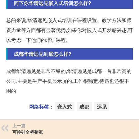
问下你华清远见嵌入式培训怎么样?
总的来说,华清远见嵌入式培训在课程设置、教学方法和师
资力量等方面都有显著优势,如果你对嵌入式开发感兴趣,可
以考虑一下他们的培训课程。
成都华清远见到底怎么样?
成都华清远见是非常不错的,华清远见是成都一首非常高的
公司,主要是生产手机显示屏的,工作很稳定,待遇也还很不
困的
网络标签：
嵌入式
成都
远见
上一篇
可控硅全桥整流