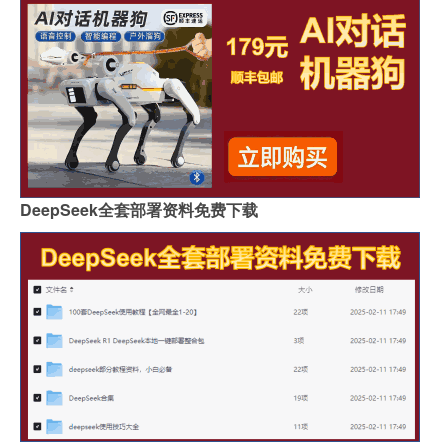
DeepSeek全套部署资料免费下载