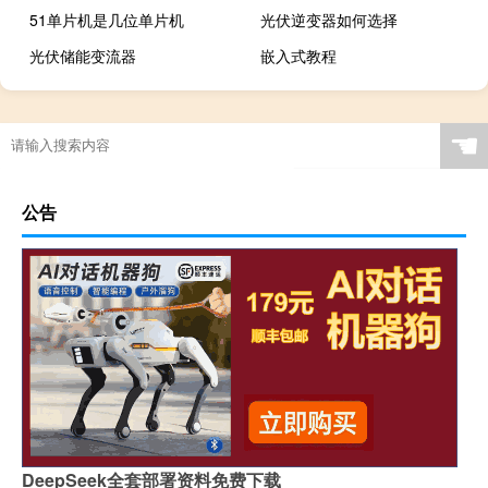
51单片机是几位单片机
光伏逆变器如何选择
光伏储能变流器
嵌入式教程
☚
公告
DeepSeek全套部署资料免费下载