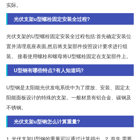
实际。
光伏支架u型螺栓固定安装全过程?
光伏支架的U型螺栓固定安装全过程包括:首先确定安装位
置并清理底座表面,然后将支架部件按照设计要求进行组
装。 接着使用螺栓和螺母将U型螺栓固定在支架部件上。
U型钢有哪些特点?有人知道吗?
U型钢是太阳能光伏发电系统中为了摆放、安装、固定太
阳能面板设计的特殊的支架。一般材质有铝合金、碳钢及
不锈钢。
光伏支架u型钢怎么计算重量?
1. 光伏支架U型钢的重量可以通过计算得出。2. 首先,需要