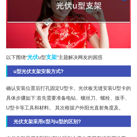
光伏
支架
以下围绕“
u型
”主题解决网友的困惑
u型光伏支架安装方式?
确认安装位置后打孔固定U型卡。光伏板无缝安装U型卡的
具体步骤如下:首先需要准备电钻、螺丝刀、螺栓、扳手、
U型卡等工具和材料。 其次根据户外阳光直射角度及。
光伏支架采用c型与u型的区别?