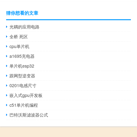
猜你想看的文章
光耦的应用电路
全桥 死区
cpu单片机
a1695充电器
单片机esp32
跟网型逆变器
0201电感尺寸
嵌入式gpu开发板
c51单片机编程
巴特沃斯滤波器公式