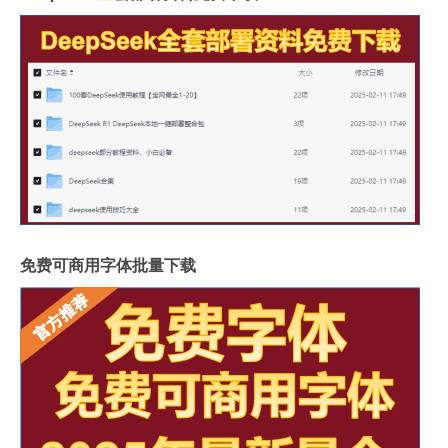
免费可商用字体批量下载