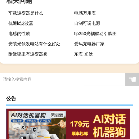
相关问题
车载逆变器是什么
电感万用表
低通lc滤波器
自制可调电源
电感的性质
tlp250光耦驱动引脚图
安装光伏发电站有什么好处
爱玛充电器厂家
附近哪里有逆变器卖
东海 光伏
☚
公告