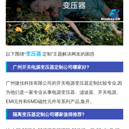
变压器
以下围绕“
定制”主题解决网友的困惑
广州开关电源变压器定制公司哪家好?
广州捷佳科技有限公司的开关电源变压器定制比较专业,因
为他们是一家专业从事电源变压器、滤波器、开关电源、
EMI元件和SMD磁性元件等系列产品,集开。
隔离变压器定制公司哪家值得推荐?