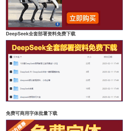
DeepSeek全套部署资料免费下载
免费可商用字体批量下载