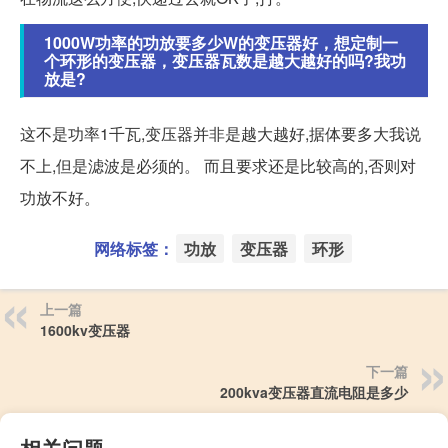
1000W功率的功放要多少W的变压器好，想定制一
个环形的变压器，变压器瓦数是越大越好的吗?我功
放是?
这不是功率1千瓦,变压器并非是越大越好,据体要多大我说
不上,但是滤波是必须的。 而且要求还是比较高的,否则对
功放不好。
网络标签：
功放
变压器
环形
上一篇
1600kv变压器
下一篇
200kva变压器直流电阻是多少