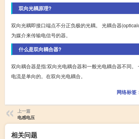
双向光耦原理?
双向光耦即接口端点不分正负极的光耦。 光耦合器(optical
为媒介来传输电信号的器。
什么是双向耦合器?
双向耦合器是指:双向光电耦合器和一般光电耦合器不同。
电流是单向的。在双向光电耦合。
网络标签
上一篇
电感电压
相关问题