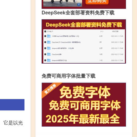
DeepSeek全套部署资料免费下载
免费可商用字体批量下载
光耦。它是以光