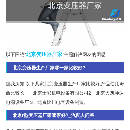
北京
变压器
厂家
以下围绕“
”主题解决网友的困惑
北京变压器生产厂家哪一家比较好?
据我所知,以下几家北京变压器生产厂家比较好,产品使用寿
命比较长:1、北京士彩机电设备有限公司2、北京大朗坤达
电源设备厂 3、北京比川电气设备制造。
北京r型变压器厂家哪家好?_汽配人问答