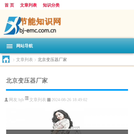
首 页
文章列表
知识分类
网站导航
>
文章列表
>
北京变压器厂家
北京变压器厂家
文章列表
网友:
bjb
2024-08-26 18:49:02