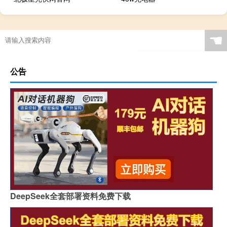
☚
公告
DeepSeek全套部署资料免费下载