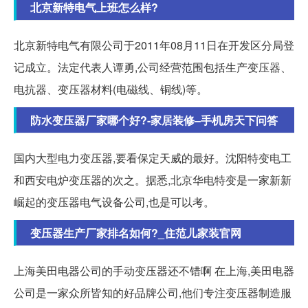
北京新特电气上班怎么样?
北京新特电气有限公司于2011年08月11日在开发区分局登
记成立。法定代表人谭勇,公司经营范围包括生产变压器、
电抗器、变压器材料(电磁线、铜线)等。
防水变压器厂家哪个好?-家居装修–手机房天下问答
国内大型电力变压器,要看保定天威的最好。沈阳特变电工
和西安电炉变压器的次之。据悉,北京华电特变是一家新新
崛起的变压器电气设备公司,也是可以考。
变压器生产厂家排名如何?_住范儿家装官网
上海美田电器公司的手动变压器还不错啊 在上海,美田电器
公司是一家众所皆知的好品牌公司,他们专注变压器制造服