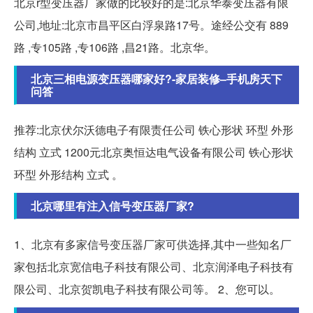
北京r型变压器厂家做的比较好的是:北京华泰变压器有限
公司,地址:北京市昌平区白浮泉路17号。途经公交有 889
路 ,专105路 ,专106路 ,昌21路。北京华。
北京三相电源变压器哪家好?-家居装修–手机房天下
问答
推荐:北京伏尔沃德电子有限责任公司 铁心形状 环型 外形
结构 立式 1200元北京奥恒达电气设备有限公司 铁心形状
环型 外形结构 立式 。
北京哪里有注入信号变压器厂家?
1、北京有多家信号变压器厂家可供选择,其中一些知名厂
家包括北京宽信电子科技有限公司、北京润泽电子科技有
限公司、北京贺凯电子科技有限公司等。 2、您可以。