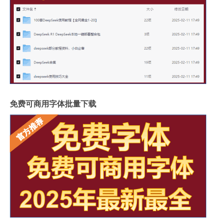
免费可商用字体批量下载