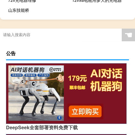
72v充电器维修
12v9a电瓶用多大的充电器
山东技能桥
☚
公告
DeepSeek全套部署资料免费下载