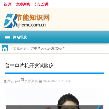
首 页
文章列表
知识分类
网站导航
>
文章列表
>
普中单片机开发试验仪
普中单片机开发试验仪
文章列表
网友:
pzd
2024-08-28 02:31:41