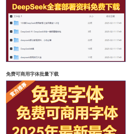
免费可商用字体批量下载