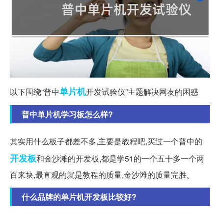
单片机
以下围绕“普中
开发试验仪”主题解决网友的困惑
普中单片机学习板怎么样?
其实用什么板子都差不多,主要是教程吧,买过一个普中的
开发板
和金沙滩的开发板,都是学51的一个五十多一个两
百来块,最直观的就是教程的质量,金沙滩的质量完胜。
什么品牌的单片机开发板比较好?