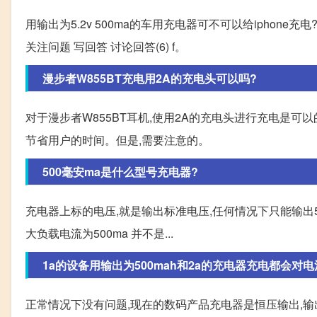
用输出为5.2v 500ma的车用充电器可不可以给iphone充电
关注问题 写回答 讨论回答(6) f。
漫步者W855BT充电用2A的充电头可以吗?
对于漫步者W855BT耳机,使用2A的充电头进行充电是可
节省用户的时间。但是,需要注意的。
500毫安ma是什么型号充电器?
充电器上标的电压,就是输出标准电压,任何情况下只能输出5
大负载电流为500ma 并不是...
1a的设备用输出为500mah和2a的充电器充电都会对
正常情况下没有问题,现在的数码产品充电器是恒压输出,输