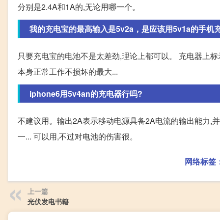
分别是2.4A和1A的,无论用哪一个。
我的充电宝的最高输入是5v2a，是应该用5v1a的手机充电
只要充电宝的电池不是太差劲,理论上都可以。 充电器上标
本身正常工作不损坏的最大...
iphone6用5v4an的充电器行吗?
不建议用。输出2A表示移动电源具备2A电流的输出能力,
一... 可以用,不过对电池的伤害很。
网络标签
上一篇
光伏发电书籍