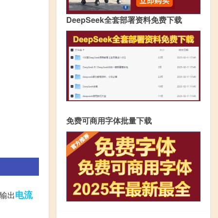
DeepSeek全套部署资料免费下载
免费可商用字体批量下载
电流
器输出