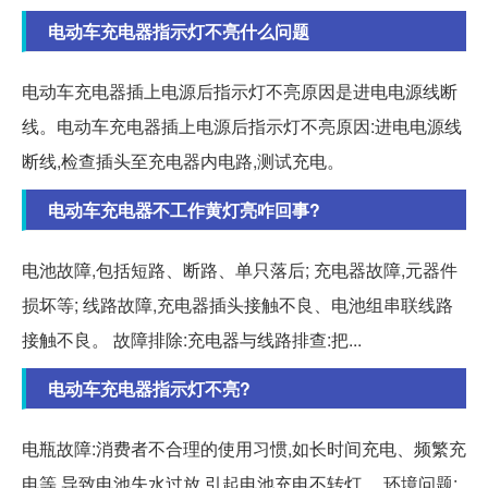
电动车充电器指示灯不亮什么问题
电动车充电器插上电源后指示灯不亮原因是进电电源线断
线。电动车充电器插上电源后指示灯不亮原因:进电电源线
断线,检查插头至充电器内电路,测试充电。
电动车充电器不工作黄灯亮咋回事?
电池故障,包括短路、断路、单只落后; 充电器故障,元器件
损坏等; 线路故障,充电器插头接触不良、电池组串联线路
接触不良。 故障排除:充电器与线路排查:把...
电动车充电器指示灯不亮?
电瓶故障:消费者不合理的使用习惯,如长时间充电、频繁充
电等,导致电池失水过放,引起电池充电不转灯。 环境问题: