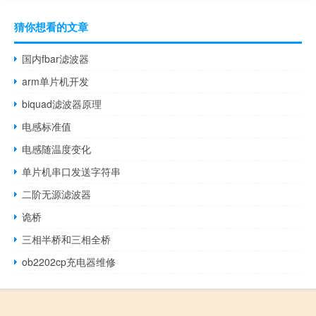
猜你想看的文章
国内fbar滤波器
arm单片机开发
biquad滤波器原理
电感标准值
电感随温度变化
单片机串口发送字符串
二阶无源滤波器
诡桥
三相半桥和三相全桥
ob2202cp充电器维修