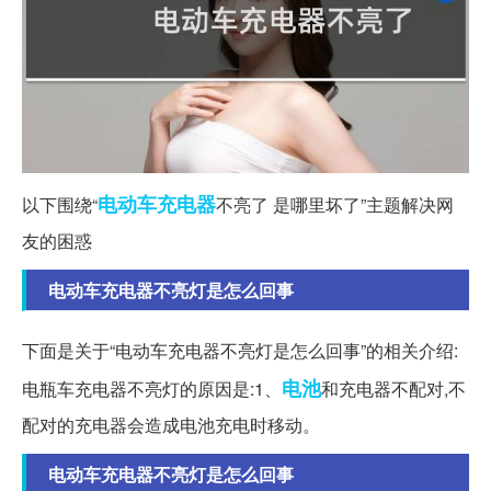
电动车
充电器
以下围绕“
不亮了 是哪里坏了”主题解决网
友的困惑
电动车充电器不亮灯是怎么回事
下面是关于“电动车充电器不亮灯是怎么回事”的相关介绍:
电池
电瓶车充电器不亮灯的原因是:1、
和充电器不配对,不
配对的充电器会造成电池充电时移动。
电动车充电器不亮灯是怎么回事