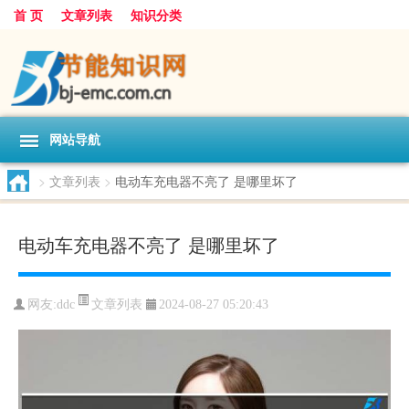
首 页
文章列表
知识分类
网站导航
>
文章列表
>
电动车充电器不亮了 是哪里坏了
电动车充电器不亮了 是哪里坏了
文章列表
网友:
ddc
2024-08-27 05:20:43