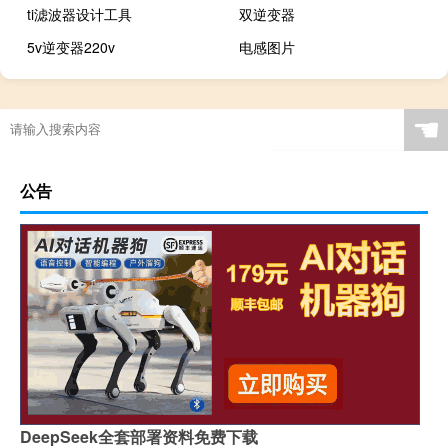
ti滤波器设计工具
双逆变器
5v逆变器220v
电感图片
☚
公告
DeepSeek全套部署资料免费下载