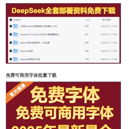
免费可商用字体批量下载