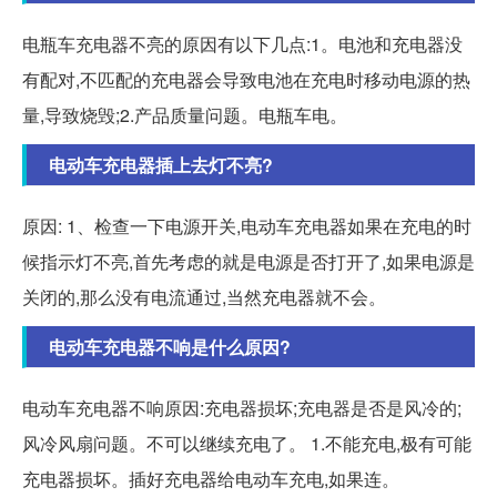
电瓶车充电器不亮的原因有以下几点:1。电池和充电器没
有配对,不匹配的充电器会导致电池在充电时移动电源的热
量,导致烧毁;2.产品质量问题。电瓶车电。
电动车充电器插上去灯不亮?
原因: 1、检查一下电源开关,电动车充电器如果在充电的时
候指示灯不亮,首先考虑的就是电源是否打开了,如果电源是
关闭的,那么没有电流通过,当然充电器就不会。
电动车充电器不响是什么原因?
电动车充电器不响原因:充电器损坏;充电器是否是风冷的;
风冷风扇问题。不可以继续充电了。 1.不能充电,极有可能
充电器损坏。插好充电器给电动车充电,如果连。