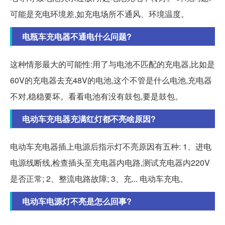
可能是充电环境差,如充电场所不通风、环境温度。
电瓶车充电器不通电什么问题?
这种情形最大的可能性:用了与电池不匹配的充电器,比如是
60V的充电器去充48V的电池,这个不管是什么电池,充电器
不对,稳稳要坏。看看电池有没有鼓包,要是鼓包。
电动车充电器充满红灯都不亮啥原因?
电动车充电器插上电源后指示灯不亮原因有五种: 1、进电
电源线断线,检查插头至充电器内电路,测试充电器内220V
是否正常; 2、整流电路故障; 3、充... 电动车充电。
电动车电源灯不亮是怎么回事?