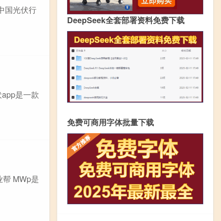
中国光伏行
DeepSeek全套部署资料免费下载
app是一款
免费可商用字体批量下载
帮 MWp是