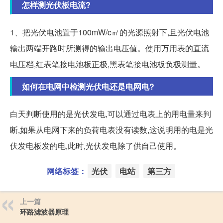
怎样测光伏板电流?
1、把光伏电池置于100mW/c㎡的光源照射下,且光伏电池
输出两端开路时所测得的输出电压值。使用万用表的直流
电压档,红表笔接电池板正极,黑表笔接电池板负极测量。
如何在电网中检测光伏电还是电网电?
白天判断使用的是光伏发电,可以通过电表上的用电量来判
断,如果从电网下来的负荷电表没有读数,这说明用的电是光
伏发电板发的电,此时,光伏发电除了供自己使用。
网络标签：
光伏
电站
第三方
上一篇
环路滤波器原理