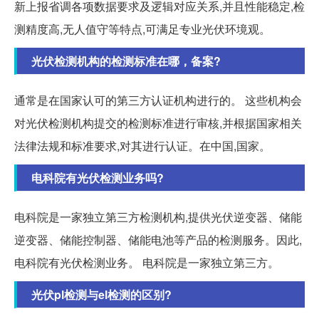
新上报省调各项数据要求及逻辑对应关系,并且性能稳定,检
测精度高,无人值守等特点,可满足专业光伏环境观。
光伏检测机构的检测标准在哪，备案?
通常是在国家认可的第三方认证机构进行的。 这些机构会
对光伏检测机构提交的检测标准进行审核,并根据国家相关
法律法规和标准要求,对其进行认证。在中国,国家。
电科院有光伏检测业务吗?
电科院是一家独立第三方检测机构,提供光伏逆变器、储能
逆变器、储能控制器、储能电池等产品的检测服务。因此,
电科院有光伏检测业务。 电科院是一家独立第三方。
光伏pl检测与el检测的区别?