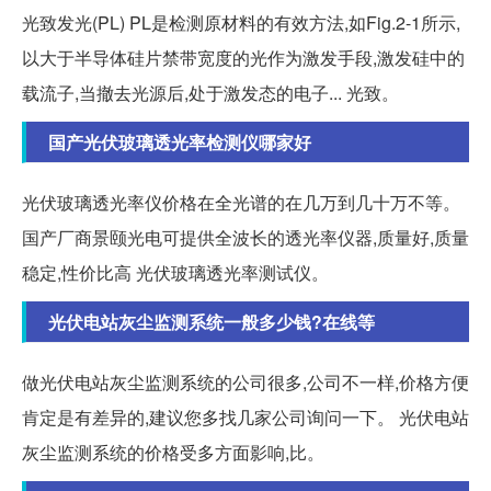
光致发光(PL) PL是检测原材料的有效方法,如Fig.2-1所示,
以大于半导体硅片禁带宽度的光作为激发手段,激发硅中的
载流子,当撤去光源后,处于激发态的电子... 光致。
国产光伏玻璃透光率检测仪哪家好
光伏玻璃透光率仪价格在全光谱的在几万到几十万不等。
国产厂商景颐光电可提供全波长的透光率仪器,质量好,质量
稳定,性价比高 光伏玻璃透光率测试仪。
光伏电站灰尘监测系统一般多少钱?在线等
做光伏电站灰尘监测系统的公司很多,公司不一样,价格方便
肯定是有差异的,建议您多找几家公司询问一下。 光伏电站
灰尘监测系统的价格受多方面影响,比。