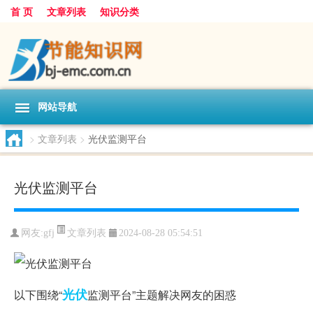
首 页
文章列表
知识分类
网站导航
>
文章列表
>
光伏监测平台
光伏监测平台
文章列表
网友:
gfj
2024-08-28 05:54:51
光伏
以下围绕“
监测平台”主题解决网友的困惑