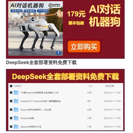
DeepSeek全套部署资料免费下载