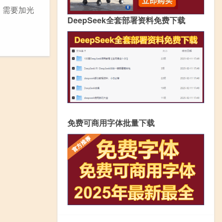
，需要加光
DeepSeek全套部署资料免费下载
免费可商用字体批量下载