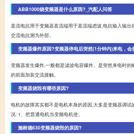
ABB1000烧变频器是什么原因?_汽配人问答
直流电抗用于变频器直流端用于直流端虑波,电抗输入输出端
交流电抗测为外部。
变频器爆炸原因?变频器停电后突然(1分钟内)来电，会损坏
变频器发生爆炸,一般都是滤波电容爆炸。是突然来电时的
的前面加装交流接触。
变频器烧毁有哪些原因?
电机的故障其实都不是电机本身的原因,大多是变频器调试
况: 1、把普通电机当变频电机使。
施耐德630变频器烧毁的原因?