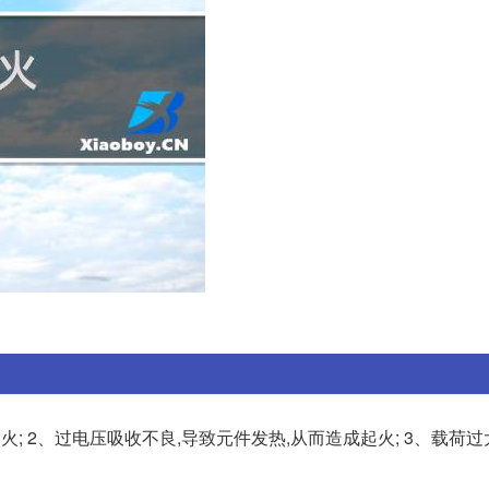
; 2、过电压吸收不良,导致元件发热,从而造成起火; 3、载荷过