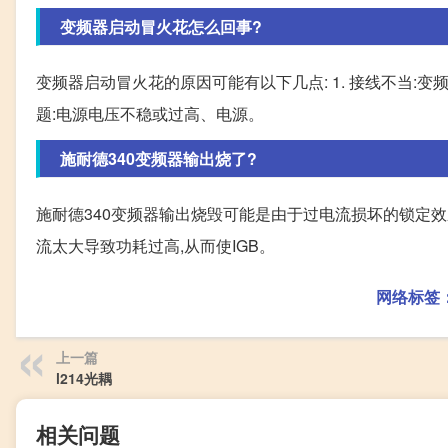
变频器启动冒火花怎么回事?
变频器启动冒火花的原因可能有以下几点: 1. 接线不当:
题:电源电压不稳或过高、电源。
施耐德340变频器输出烧了?
施耐德340变频器输出烧毁可能是由于过电流损坏的锁定效应
流太大导致功耗过高,从而使IGB。
网络标签
上一篇
l214光耦
相关问题