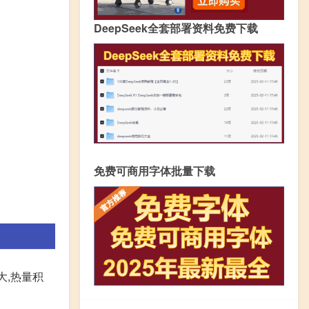
DeepSeek全套部署资料免费下载
免费可商用字体批量下载
大,热量积