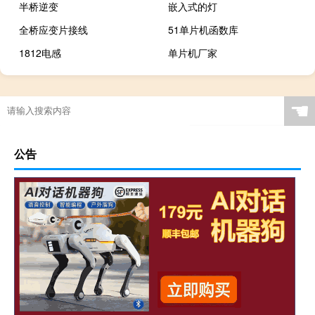
半桥逆变
嵌入式的灯
全桥应变片接线
51单片机函数库
1812电感
单片机厂家
☚
公告