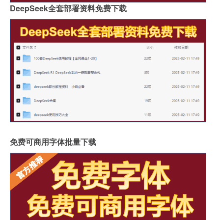
DeepSeek全套部署资料免费下载
免费可商用字体批量下载