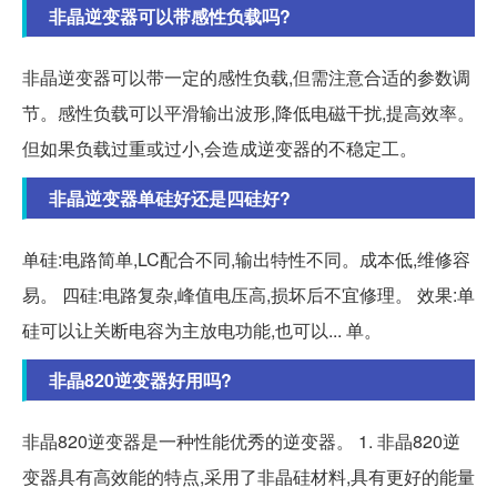
非晶逆变器可以带感性负载吗?
非晶逆变器可以带一定的感性负载,但需注意合适的参数调
节。感性负载可以平滑输出波形,降低电磁干扰,提高效率。
但如果负载过重或过小,会造成逆变器的不稳定工。
非晶逆变器单硅好还是四硅好?
单硅:电路简单,LC配合不同,输出特性不同。成本低,维修容
易。 四硅:电路复杂,峰值电压高,损坏后不宜修理。 效果:单
硅可以让关断电容为主放电功能,也可以... 单。
非晶820逆变器好用吗?
非晶820逆变器是一种性能优秀的逆变器。 1. 非晶820逆
变器具有高效能的特点,采用了非晶硅材料,具有更好的能量