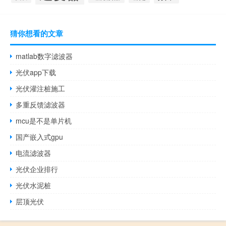
猜你想看的文章
matlab数字滤波器
光伏app下载
光伏灌注桩施工
多重反馈滤波器
mcu是不是单片机
国产嵌入式gpu
电流滤波器
光伏企业排行
光伏水泥桩
层顶光伏