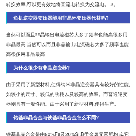
转换效率,可以更有效地将直流电转换为交流电。 2。
鱼机逆变器变压器能用非晶环变压器代替吗?
当然可以而且非晶输出电流磁芯大多了频率也能高很多用
非晶最高 当然可以而且非晶输出电流磁芯大多了频率也能
高很多用非晶最高
为什么很少有非晶逆变器?
由于采用了新型材料,使得纳米非晶逆变器具有较好的性能,
如较小的尺寸、较低的功耗以及较高的效率。而普通逆变
器则具有一般性能。由于采用了新型材料,使得生产。
钴基非晶合金与铁基非晶合金怎么不同?
铁基非晶合金是由80%Fe及20%Si,B类金属元素所构成,它