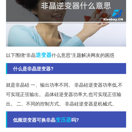
逆变器
以下围绕“非晶
什么意思”主题解决网友的困惑
什么是非晶逆变器?
就是非晶硅 一、输出功率不同。 非晶硅逆变器功率低,不
可实现正弦输出。 晶体硅逆变器功率大,也可实现正弦输
出。 二、不同的控制方式。 非晶硅逆变器是机械式。
变压器
低频逆变器可换非晶
吗?