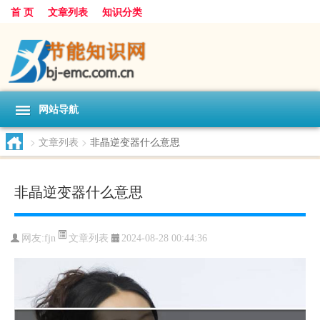
首 页
文章列表
知识分类
网站导航
>
文章列表
>
非晶逆变器什么意思
非晶逆变器什么意思
文章列表
网友:
fjn
2024-08-28 00:44:36