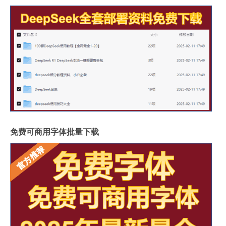
免费可商用字体批量下载