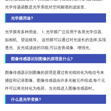
光学传递函数是光学系统对空间频谱的滤波变。
光学膜用途?
光学膜有多种用途。 1. 光学膜广泛应用于各类光学仪器,
如相机、望远镜等。 这些膜可以通过对光波长的选择,实现
透光、反光或滤波的功能,可以改善成像、增强光。
图像传感器识别图像的原理是什么?
图像传感器识别图像的原理是通过将光线转化为电信号来
捕捉和记录图像。图像传感器由许多光敏元件组成,每个元
件可以将光转化为电荷。当光线进入图像传感器时,。
什么是光学变换?