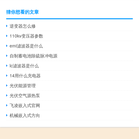
猜你想看的文章
逆变器怎么修
110kv变压器参数
emi滤波器是什么
自制蓄电池除硫脉冲电源
lc滤波器是什么
14用什么充电器
光伏能源管理
光伏空气源热泵
飞凌嵌入式官网
机械嵌入式方向