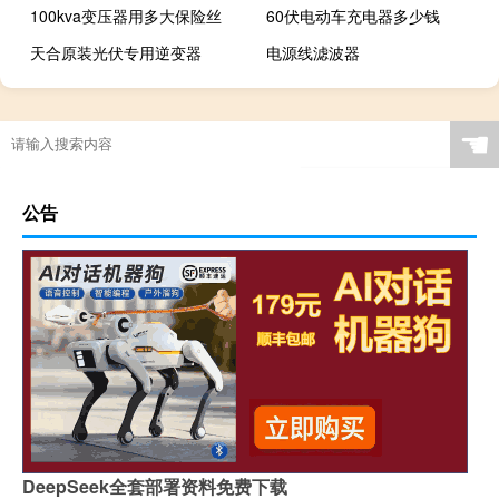
100kva变压器用多大保险丝
60伏电动车充电器多少钱
天合原装光伏专用逆变器
电源线滤波器
☚
公告
DeepSeek全套部署资料免费下载