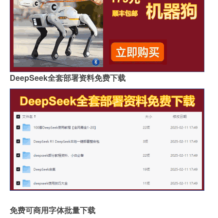
DeepSeek全套部署资料免费下载
免费可商用字体批量下载