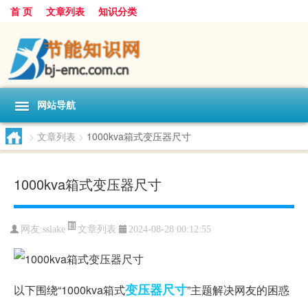
首 页
文章列表
知识分类
网站导航
>
文章列表
>
1000kva箱式变压器尺寸
1000kva箱式变压器尺寸
文章列表
网友:
sslake
2024-08-28 00:12:55
变压器
尺寸
以下围绕“1000kva箱式
”主题解决网友的困惑