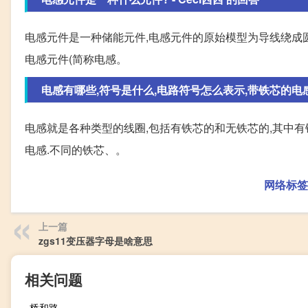
电感元件是一种储能元件,电感元件的原始模型为导线绕成圆
电感元件(简称电感。
电感有哪些,符号是什么,电路符号怎么表示,带铁芯的电感的
电感就是各种类型的线圈,包括有铁芯的和无铁芯的,其中有
电感.不同的铁芯、。
网络标签
上一篇
zgs11变压器字母是啥意思
相关问题
桥和路