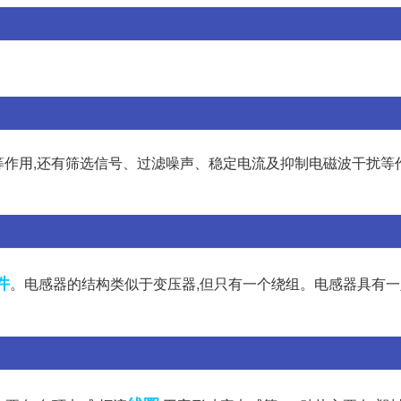
等作用,还有筛选信号、过滤噪声、稳定电流及抑制电磁波干扰等作
件
。电感器的结构类似于变压器,但只有一个绕组。电感器具有一