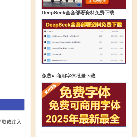
DeepSeek全套部署资料免费下载
免费可商用字体批量下载
提取或注入