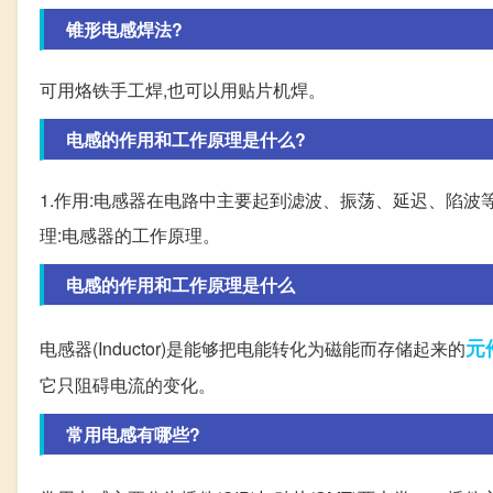
锥形电感焊法?
可用烙铁手工焊,也可以用贴片机焊。
电感的作用和工作原理是什么?
1.作用:电感器在电路中主要起到滤波、振荡、延迟、陷波
理:电感器的工作原理。
电感的作用和工作原理是什么
元
电感器(Inductor)是能够把电能转化为磁能而存储起来的
它只阻碍电流的变化。
常用电感有哪些?