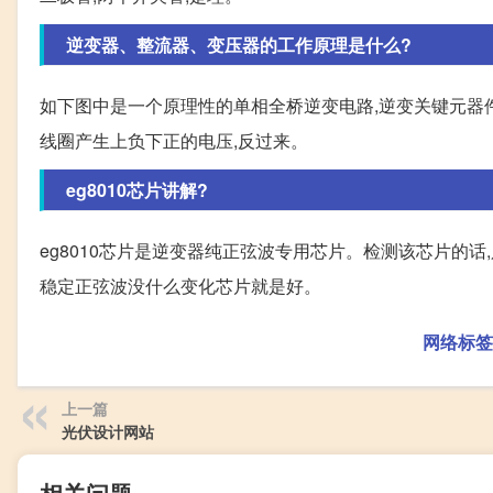
逆变器、整流器、变压器的工作原理是什么?
如下图中是一个原理性的单相全桥逆变电路,逆变关键元器件是
线圈产生上负下正的电压,反过来。
eg8010芯片讲解?
eg8010芯片是逆变器纯正弦波专用芯片。检测该芯片的
稳定正弦波没什么变化芯片就是好。
网络标签
上一篇
光伏设计网站