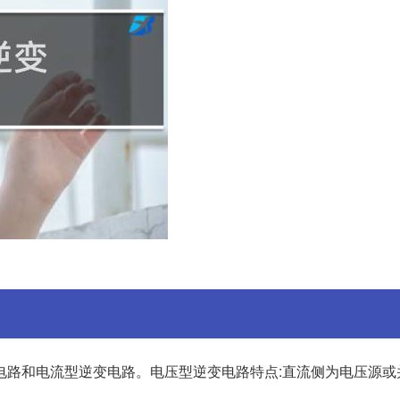
电路和电流型逆变电路。电压型逆变电路特点:直流侧为电压源或