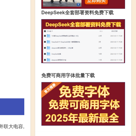
DeepSeek全套部署资料免费下载
免费可商用字体批量下载
并联大电容,