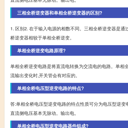
三相全桥逆变器和单相全桥逆变器的区别?
1. 区别2. 在于输入电源的相数不同。三相全桥逆变器是
桥逆变器相较于单相全桥逆变。
单相全桥逆变电路原理?
单相全桥逆变电路是将直流电转换为交流电的电路。单相全
流输出变化时,开关管会有对应的。
单相全桥电压型逆变电路的特点?
答:单相全桥电压型逆变电路的特点性质可分为电压型逆变
直流侧电压基本无脉动。输出电。
单相全桥电压型逆变电路器件组成?