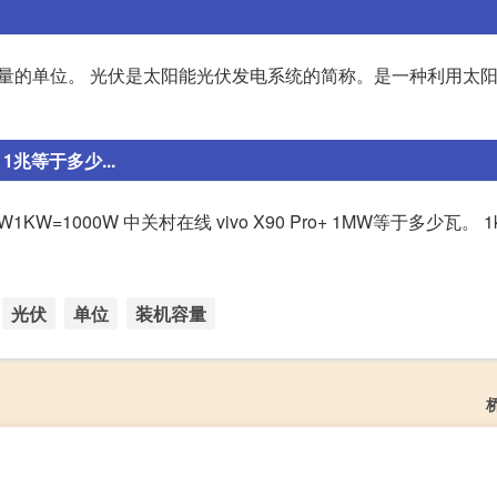
是装机容量的单位。 光伏是太阳能光伏发电系统的简称。是一种利用太
兆等于多少...
KW=1000W 中关村在线 vivo X90 Pro+ 1MW等于多少瓦。 
光伏
单位
装机容量