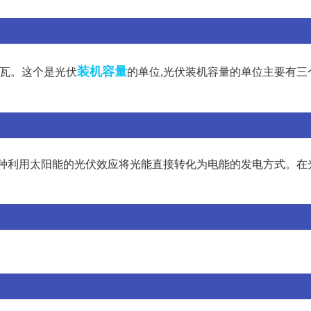
装机容量
万千瓦。这个是光伏
的单位,光伏装机容量的单位主要有三个
发电是一种利用太阳能的光伏效应将光能直接转化为电能的发电方式。在