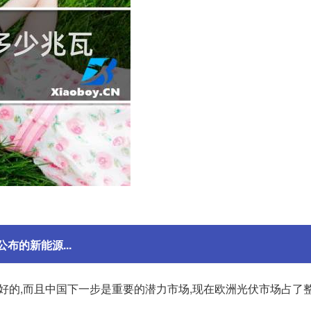
布的新能源...
是非常好的,而且中国下一步是重要的潜力市场,现在欧洲光伏市场占了