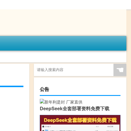
☚
公告
DeepSeek全套部署资料免费下载