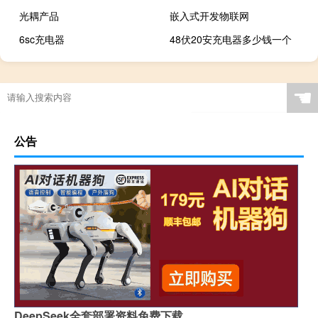
光耦产品
嵌入式开发物联网
6sc充电器
48伏20安充电器多少钱一个
☚
公告
DeepSeek全套部署资料免费下载