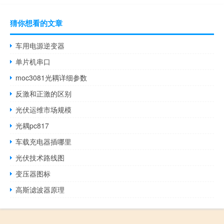
猜你想看的文章
车用电源逆变器
单片机串口
moc3081光耦详细参数
反激和正激的区别
光伏运维市场规模
光耦pc817
车载充电器插哪里
光伏技术路线图
变压器图标
高斯滤波器原理