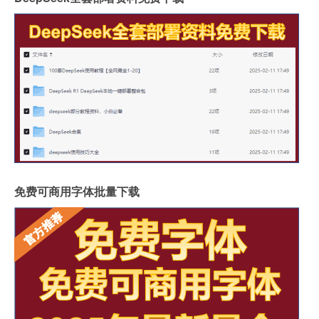
免费可商用字体批量下载