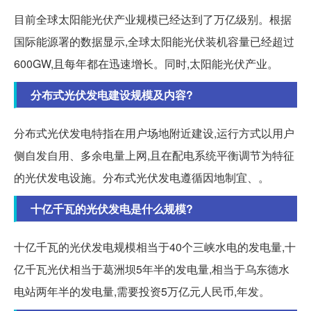
目前全球太阳能光伏产业规模已经达到了万亿级别。根据
国际能源署的数据显示,全球太阳能光伏装机容量已经超过
600GW,且每年都在迅速增长。同时,太阳能光伏产业。
分布式光伏发电建设规模及内容?
分布式光伏发电特指在用户场地附近建设,运行方式以用户
侧自发自用、多余电量上网,且在配电系统平衡调节为特征
的光伏发电设施。分布式光伏发电遵循因地制宜、。
十亿千瓦的光伏发电是什么规模?
十亿千瓦的光伏发电规模相当于40个三峡水电的发电量,十
亿千瓦光伏相当于葛洲坝5年半的发电量,相当于乌东德水
电站两年半的发电量,需要投资5万亿元人民币,年发。