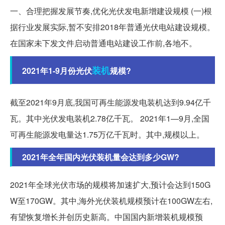
一、合理把握发展节奏,优化光伏发电新增建设规模 (一)根
据行业发展实际,暂不安排2018年普通光伏电站建设规模。
在国家未下发文件启动普通电站建设工作前,各地不。
装机
2021年1-9月份光伏
规模?
截至2021年9月底,我国可再生能源发电装机达到9.94亿千
瓦。其中光伏发电装机2.78亿千瓦。 2021年1—9月,全国
可再生能源发电量达1.75万亿千瓦时。其中,规模以上。
2021年全年国内光伏装机量会达到多少GW?
2021年全球光伏市场的规模将加速扩大,预计会达到150G
W至170GW。其中,海外光伏装机规模预计在100GW左右,
有望恢复增长并创历史新高。中国国内新增装机规模预