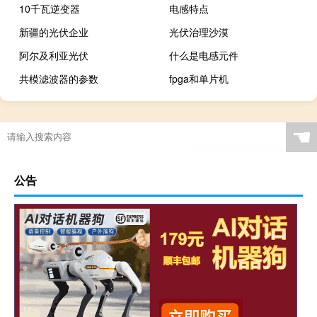
10千瓦逆变器
电感特点
新疆的光伏企业
光伏治理沙漠
阿尔及利亚光伏
什么是电感元件
共模滤波器的参数
fpga和单片机
☚
公告