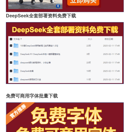
DeepSeek全套部署资料免费下载
免费可商用字体批量下载