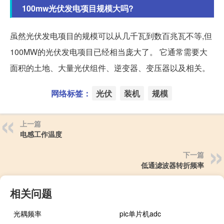
100mw光伏发电项目规模大吗?
虽然光伏发电项目的规模可以从几千瓦到数百兆瓦不等,但
100MW的光伏发电项目已经相当庞大了。 它通常需要大
面积的土地、大量光伏组件、逆变器、变压器以及相关。
网络标签：
光伏
装机
规模
上一篇
电感工作温度
下一篇
低通滤波器转折频率
相关问题
光耦频率
pic单片机adc