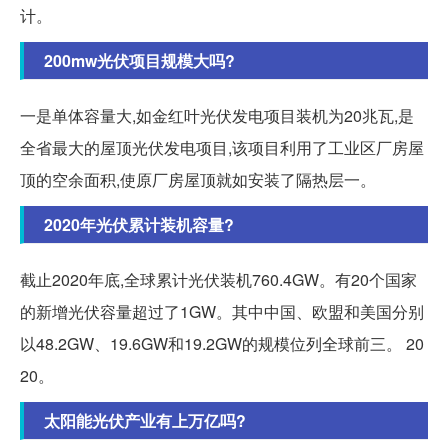
计。
200mw光伏项目规模大吗?
一是单体容量大,如金红叶光伏发电项目装机为20兆瓦,是
全省最大的屋顶光伏发电项目,该项目利用了工业区厂房屋
顶的空余面积,使原厂房屋顶就如安装了隔热层一。
2020年光伏累计装机容量?
截止2020年底,全球累计光伏装机760.4GW。有20个国家
的新增光伏容量超过了1GW。其中中国、欧盟和美国分别
以48.2GW、19.6GW和19.2GW的规模位列全球前三。 20
20。
太阳能光伏产业有上万亿吗?