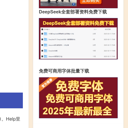
DeepSeek全套部署资料免费下载
免费可商用字体批量下载
1。Help里