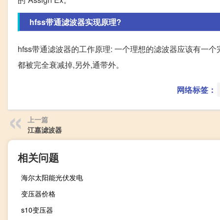
hfss带通滤波器实现原理?
hfss带通滤波器的工作原理: 一个理想的滤波器应该有一
都被完全衰减掉,另外,通带外。
网络标签：
上一篇
江嘉滤波器
相关问题
海尔太阳能光伏发电
变压器价格
s10变压器