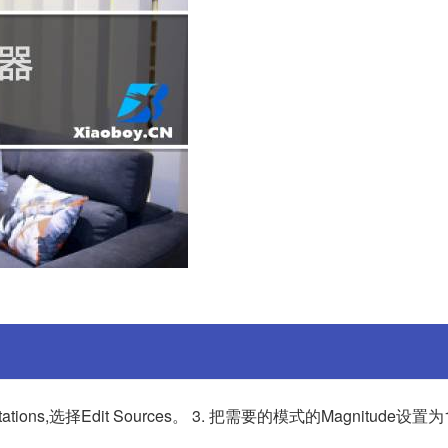
ions,选择Edit Sources。 3. 把需要的模式的Magnitude设置为