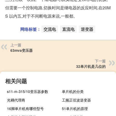
但需要一个控制电路,切换时间是继电器的反应时间,在20M
S 以内五,对于不间断电源来说,一般都。
网络标签：
交流电
直流电
逆变器
上一篇
63mva变压器
下一篇
32单片机是几位的
相关问题
s11-m-315/10变压器参数
单片机的分类
光耦代理商
工频正弦波逆变器
16脚单片机有哪些型号
51单片机的原理