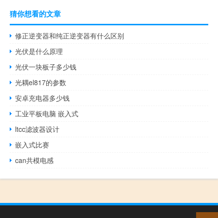
猜你想看的文章
修正逆变器和纯正逆变器有什么区别
光伏是什么原理
光伏一块板子多少钱
光耦el817的参数
安卓充电器多少钱
工业平板电脑 嵌入式
ltcc滤波器设计
嵌入式比赛
can共模电感