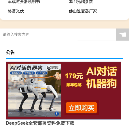
车载逆变器说明书
354t光耦参数
格普光伏
佛山逆变器厂家
☚
公告
DeepSeek全套部署资料免费下载