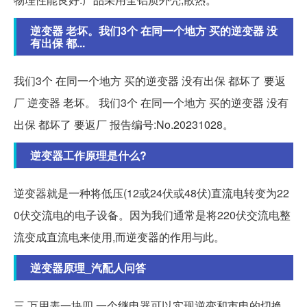
逆变器 老坏。我们3个 在同一个地方 买的逆变器 没
有出保 都...
我们3个 在同一个地方 买的逆变器 没有出保 都坏了 要返
厂 逆变器 老坏。 我们3个 在同一个地方 买的逆变器 没有
出保 都坏了 要返厂 报告编号:No.20231028。
逆变器工作原理是什么?
逆变器就是一种将低压(12或24伏或48伏)直流电转变为22
0伏交流电的电子设备。因为我们通常是将220伏交流电整
流变成直流电来使用,而逆变器的作用与此。
逆变器原理_汽配人问答
三,万用表一块四,一个继电器可以实现逆变和市电的切换,