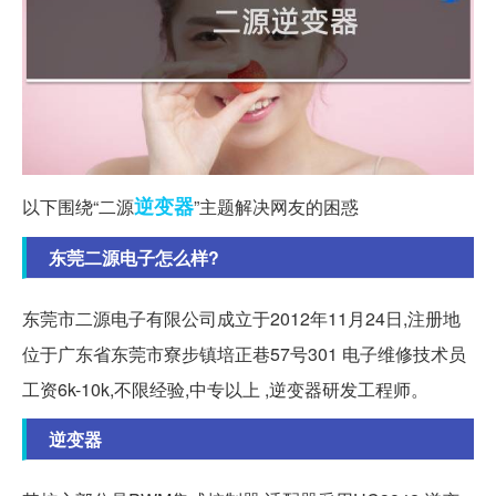
逆变器
以下围绕“二源
”主题解决网友的困惑
东莞二源电子怎么样?
东莞市二源电子有限公司成立于2012年11月24日,注册地
位于广东省东莞市寮步镇培正巷57号301 电子维修技术员
工资6k-10k,不限经验,中专以上 ,逆变器研发工程师。
逆变器