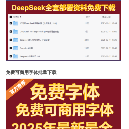
免费可商用字体批量下载