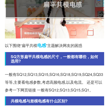
电感
以下围绕“扁平共模
”主题解决网友的困惑
SQ方形扁平共模电感的尺寸，一般都有哪些，如何
选用?
一般有SQ12,SQ13,SQ15,SQ16,SQ18,SQ19,SQ24,SQ33
等等,主要看电感参数,考虑高频电感,以及电流。 还是可以
参考一下网页链接 一般有SQ12,SQ13,SQ15,SQ1。
共模电感与差模电感有什么区别?