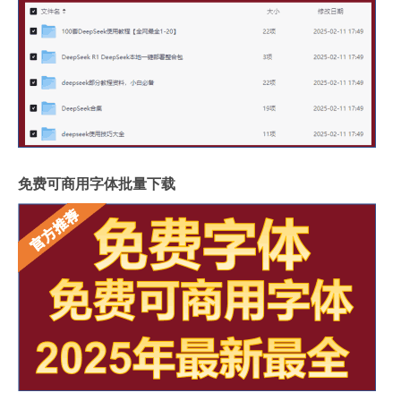
免费可商用字体批量下载