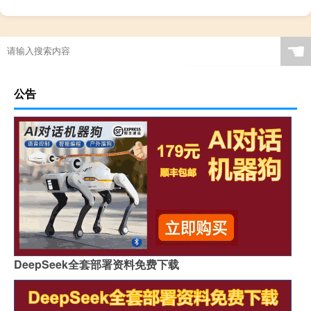
☚
公告
DeepSeek全套部署资料免费下载