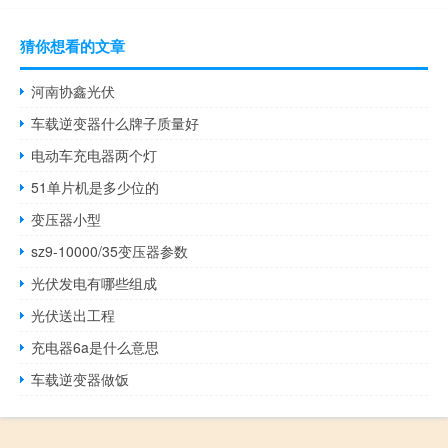
猜你想看的文章
河南协鑫光伏
车载逆变器什么牌子质量好
电动车充电器两个灯
51单片机是多少位的
变压器小型
sz9-10000/35变压器参数
光伏发电有哪些组成
光伏送出工程
充电器6a是什么意思
车载逆变器做饭