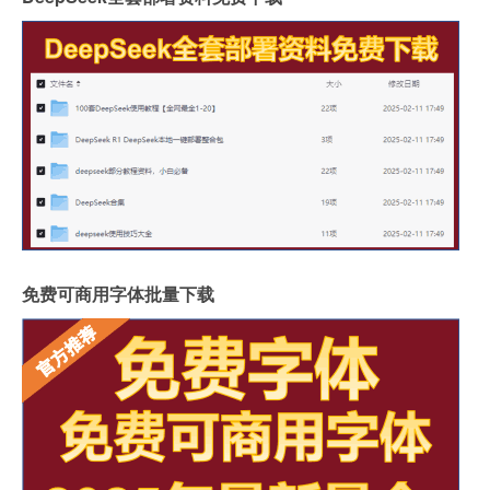
免费可商用字体批量下载