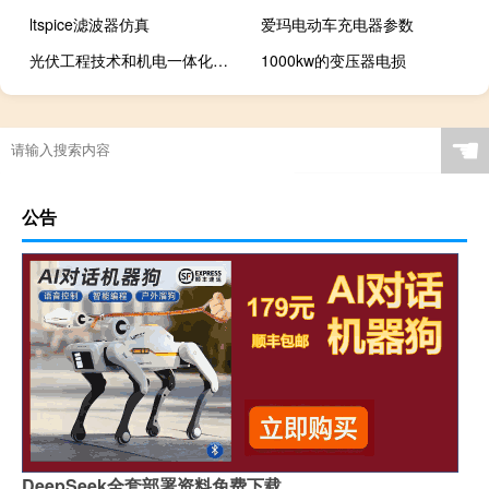
ltspice滤波器仿真
爱玛电动车充电器参数
光伏工程技术和机电一体化哪个好
1000kw的变压器电损
☚
公告
DeepSeek全套部署资料免费下载