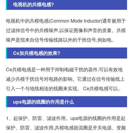
电视机的共模电感?
电视机中的共模电感(Common Mode Inductor)通常被用于
过滤掉信号中的共模噪声,以保证图像和声音的质量。共模
噪声是指来自信号传输线路以外的干扰信号,例如电。
Ce加共模电感的效果?
Ce共模电感是一种用于抑制电磁干扰的器件,可以有效地
减少共模干扰信号对电路的影响。它通过在信号传输线上
引入一个与地线相连的线圈来实现。 Ce共模电感可以。
ups电源的线圈的作用是什么
1、起保护、防雷、滤波作用。ups电源的线圈的作用是起
保护、防雷、滤波作用,共模电感扼流圈是开关电源、变频