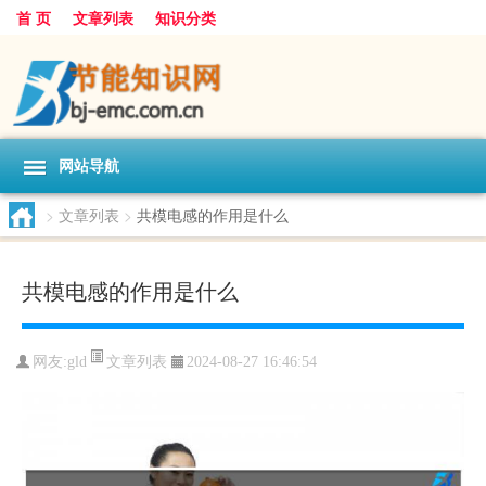
首 页
文章列表
知识分类
网站导航
>
文章列表
>
共模电感的作用是什么
共模电感的作用是什么
文章列表
网友:
gld
2024-08-27 16:46:54