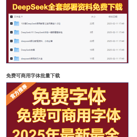
免费可商用字体批量下载