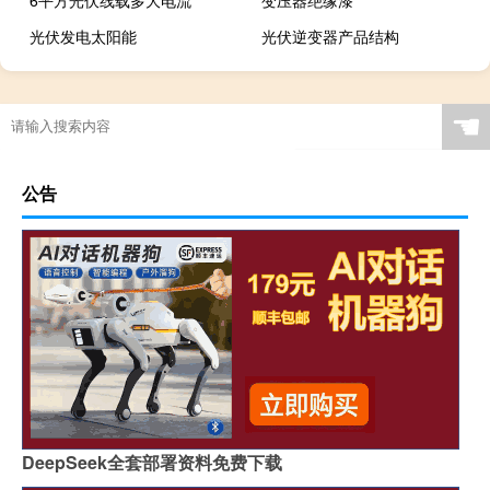
6平方光伏线载多大电流
变压器绝缘漆
光伏发电太阳能
光伏逆变器产品结构
☚
公告
DeepSeek全套部署资料免费下载