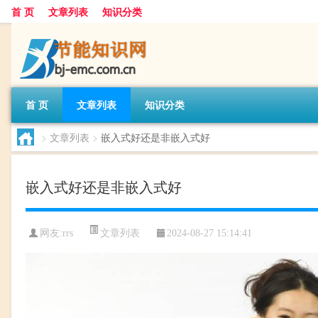
首 页
文章列表
知识分类
首 页
文章列表
知识分类
>
文章列表
>
嵌入式好还是非嵌入式好
嵌入式好还是非嵌入式好
文章列表
网友:
rrs
2024-08-27 15:14:41