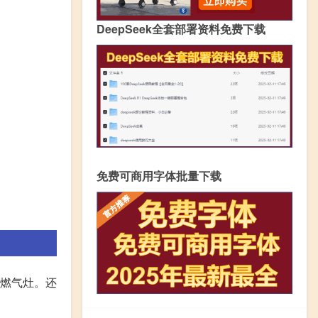
DeepSeek全套部署资料免费下载
免费可商用字体批量下载
式燃气灶。还