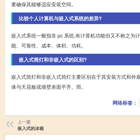
要确保其能够适应安装空间。
比较个人计算机与嵌入式系统的差异?
嵌入式系统一般指非 pc 系统,有计算机功能但又不称之
能、可靠性、成本、体积、功耗。
嵌入式筒灯和非嵌入式的区别?
嵌入式筒灯和非嵌入式筒灯主要区别在于其安装方式和外观设
体与天花板或墙壁表面平齐。而。
网络标签：
上一篇
嵌入式的冰箱