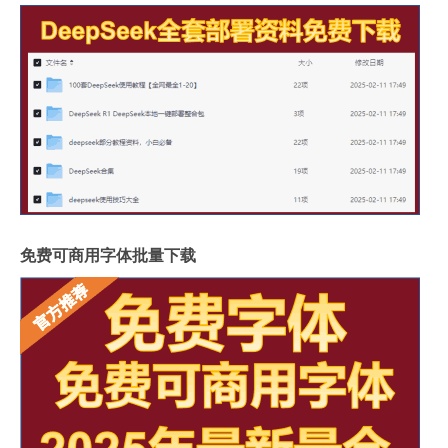
免费可商用字体批量下载