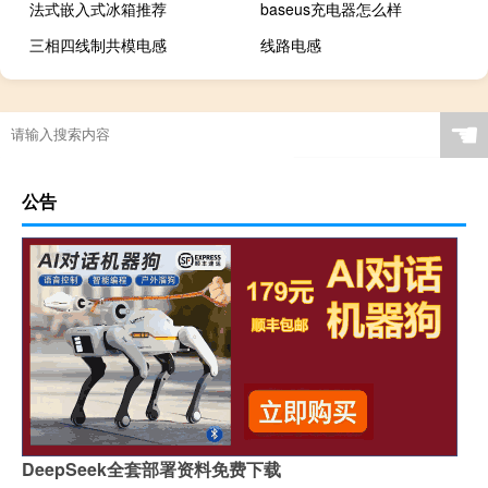
法式嵌入式冰箱推荐
baseus充电器怎么样
三相四线制共模电感
线路电感
☚
公告
DeepSeek全套部署资料免费下载