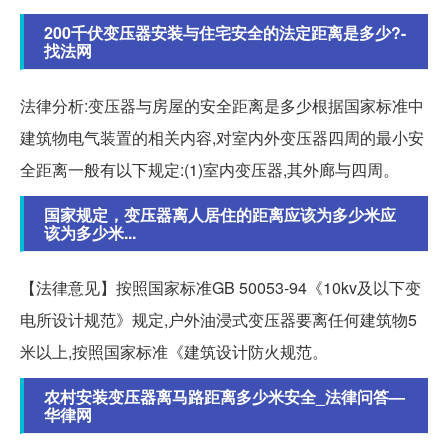
200千伏变压器安装与住宅安全的法定距离是多少?-
找法网
法律分析:变压器与房屋的安全距离是多少根据国家标准中
建筑物电气装置的相关内容,对室内外变压器四周的最小安
全距离一般有以下规定:(1)室内变压器,其外廊与四周。
国家规定，变压器离人居住的距离应该为多少米应
该为多少米...
【法律意见】按照国家标准GB 50053-94《10kv及以下变
电所设计规范》规定,户外油浸式变压器要离任何建筑物5
米以上,按照国家标准《建筑设计防火规范。
农村安装变压器离马路距离多少米安全_法律问答—
华律网