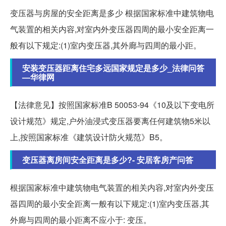
变压器与房屋的安全距离是多少 根据国家标准中建筑物电
气装置的相关内容,对室内外变压器四周的最小安全距离一
般有以下规定:(1)室内变压器,其外廊与四周的最小距。
安装变压器距离住宅多远国家规定是多少_法律问答
—华律网
【法律意见】按照国家标准B 50053-94《10及以下变电所
设计规范》规定,户外油浸式变压器要离任何建筑物5米以
上,按照国家标准《建筑设计防火规范》B5。
变压器离房间安全距离是多少?- 安居客房产问答
根据国家标准中建筑物电气装置的相关内容,对室内外变压
器四周的最小安全距离一般有以下规定:(1)室内变压器,其
外廊与四周的最小距离不应小于: 变压。