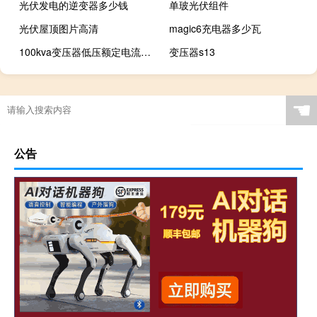
光伏发电的逆变器多少钱
单玻光伏组件
光伏屋顶图片高清
magic6充电器多少瓦
100kva变压器低压额定电流是多少
变压器s13
☚
公告