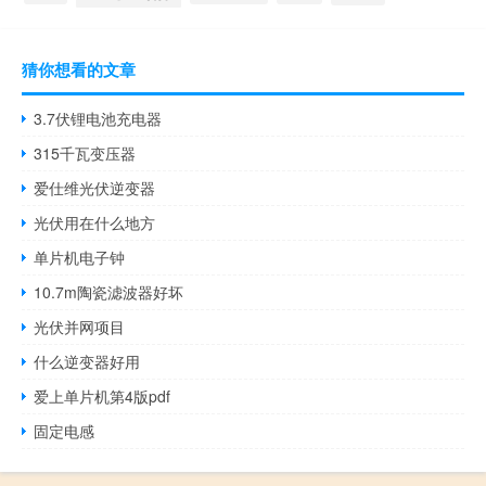
猜你想看的文章
3.7伏锂电池充电器
315千瓦变压器
爱仕维光伏逆变器
光伏用在什么地方
单片机电子钟
10.7m陶瓷滤波器好坏
光伏并网项目
什么逆变器好用
爱上单片机第4版pdf
固定电感