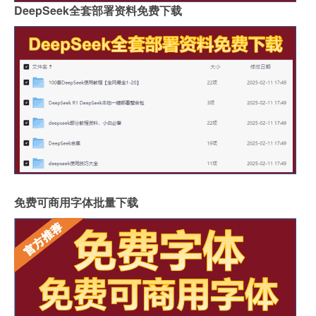
DeepSeek全套部署资料免费下载
免费可商用字体批量下载