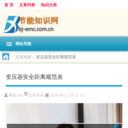
首 页
文章列表
知识分类
网站导航
>
文章列表
>
变压器安全距离规范表
变压器安全距离规范表
文章列表
网友:
byr
2024-08-27 09:21:54