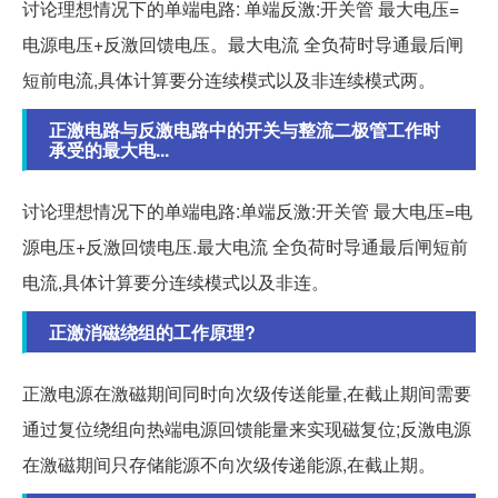
讨论理想情况下的单端电路: 单端反激:开关管 最大电压=
电源电压+反激回馈电压。最大电流 全负荷时导通最后闸
短前电流,具体计算要分连续模式以及非连续模式两。
正激电路与反激电路中的开关与整流二极管工作时
承受的最大电...
讨论理想情况下的单端电路:单端反激:开关管 最大电压=电
源电压+反激回馈电压.最大电流 全负荷时导通最后闸短前
电流,具体计算要分连续模式以及非连。
正激消磁绕组的工作原理?
正激电源在激磁期间同时向次级传送能量,在截止期间需要
通过复位绕组向热端电源回馈能量来实现磁复位;反激电源
在激磁期间只存储能源不向次级传递能源,在截止期。