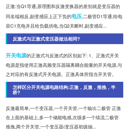
正激:当Q1导通,原理图和反激变换器的差别就是变压器的
电压
同名端相反,副变感应上正下负的
,二极管D1导通,给电
容C1充电并且给负载供电,当Q2关断时,副变感应...
反激式与正激式变压器做法相同?
开关电源
的正激式与反激式的区别如下: 1、正激式开关
电源是指使用正激高频变压器隔离耦合能量的开关电源,与
之对应的有反激式开关电源。正激具体所指当开关管。
怎样区分开关电源电路结构:正激，反激，推挽，半
桥?
反激最简单,一个变压器,一个开关管,一个输出二极管 正激
在上面的基础上,多一个储能电感,次级多一个续流二极管
推挽,两个开关管,一个变压器(变压器初级抽...