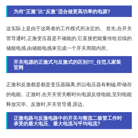
为何“正激”比“反激”适合做更高功率的电源?
这实际上是由于这两者的工作模式所决定的。 首先,在开关
管导通时,正激变压器是不储能的,它直接把能量传给后续的
储能电感,由储能电感来完成一个开关周期内所。
开关电源的正激式与反激式的区别!!!!_住范儿家装
官网
正激和反激都是都是变压器隔离,所以电压器有剩磁,即储存
的电能。正激时,在开关管关断时向电源反馈电能,至到电能
释放完毕。反激时,开关管导通,原边。
正激电路与反激电路中的开关与整流二极管工作时
承受的最大电压、最大电流与平均电流?