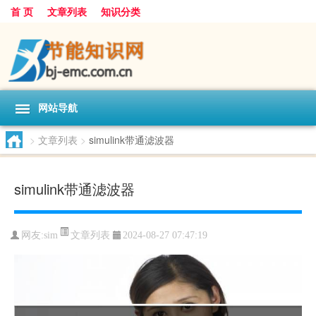
首 页
文章列表
知识分类
网站导航
>
文章列表
>
simulink带通滤波器
simulink带通滤波器
文章列表
网友:
sim
2024-08-27 07:47:19