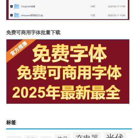
免费可商用字体批量下载
标签
光伏
充电器