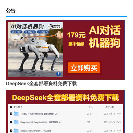
公告
DeepSeek全套部署资料免费下载