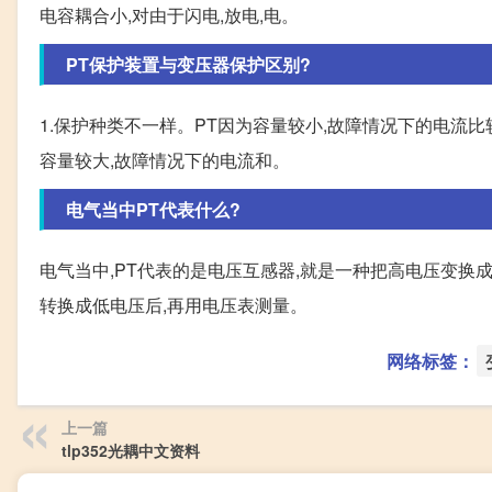
电容耦合小,对由于闪电,放电,电。
PT保护装置与变压器保护区别?
1.保护种类不一样。PT因为容量较小,故障情况下的电流
容量较大,故障情况下的电流和。
电气当中PT代表什么?
电气当中,PT代表的是电压互感器,就是一种把高电压变换
转换成低电压后,再用电压表测量。
网络标签：
上一篇
tlp352光耦中文资料