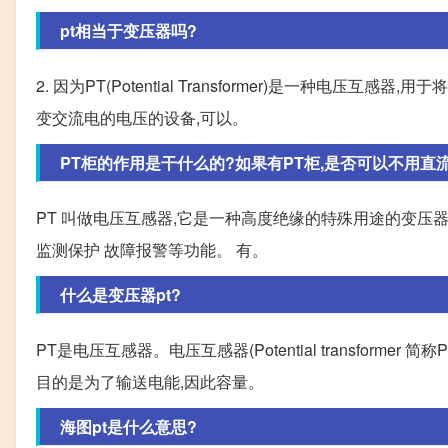
pt相当于变压器吗?
2. 因为PT(Potential Transformer)是一种
变交流电的电压的设备,可以。
PT柜的作用是干什么的?如果有PT柜,是否可以不用直
PT 叫做电压互感器,它是一种高度绝缘的特殊用途的变压器,
监测保护 故障报警等功能。 有。
什么是变压器pt?
PT是电压互感器。电压互感器(Potential transfo
目的是为了输送电能,因此容量。
海图pt是什么意思?