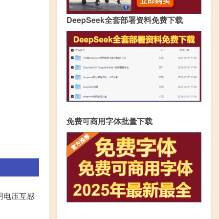
DeepSeek全套部署资料免费下载
免费可商用字体批量下载
用电压互感