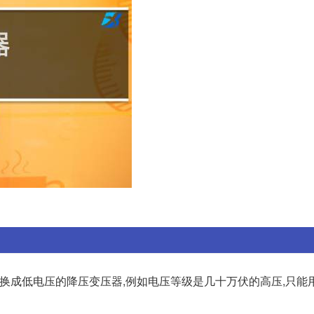
换成低电压的降压变压器,例如电压等级是几十万伏的高压,只能