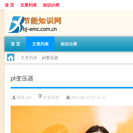
首 页
文章列表
知识分类
首 页
文章列表
知识分类
>
文章列表
>
pt变压器
pt变压器
文章列表
网友:
ptb
2024-08-27 07:25:57