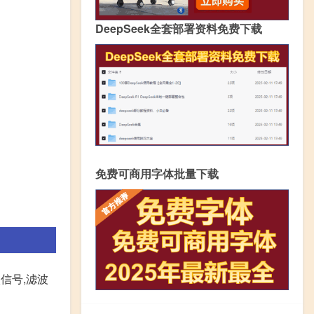
DeepSeek全套部署资料免费下载
免费可商用字体批量下载
信号,滤波