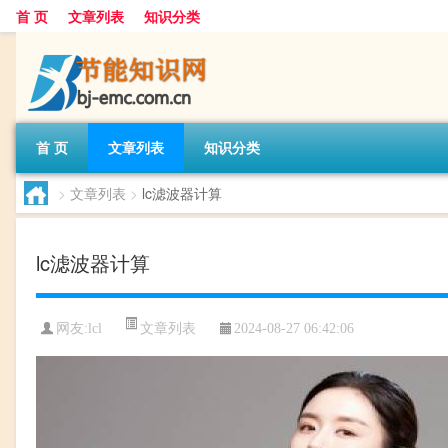
首 页
文章列表
知识分类
首 页
文章列表
知识分类
>
文章列表
>
lc滤波器计算
lc滤波器计算
文章列表
网友:
lcl
2024-08-27 06:42:06