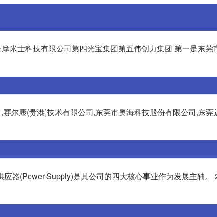
摩米士科技有限公司第四光宝集团第五伟创力集团 第一是东莞
公司,赛尔康(贵港)技术有限公司,东莞市奥海科技股份有限公司,东
应器(Power Supply)是其公司的四大核心事业作为发展主轴。 