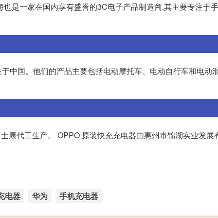
海也是一家在国内享有盛誉的3C电子产品制造商,其主要专注于
,总部位于中国。他们的产品主要包括电动摩托车、电动自行车和电动
士康代工生产。 OPPO 原装快充充电器由惠州市锦湖实业发展
充电器
华为
手机充电器