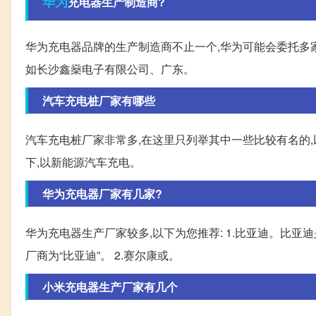
华为
充电器生产制造商?
华为充电器品牌的生产制造商不止一个,华为可能会委托多
如长沙鑫燊电子有限公司、广东。
汽车充电桩厂家有哪些
汽车充电桩厂家非常多,在这里只列举其中一些比较有名的,以下
下,以新能源汽车充电。
华为充电器厂家有几家?
华为充电器生产厂家较多,以下为您推荐: 1.比亚迪。比
厂商为“比亚迪”。 2.赛尔康或。
小米充电器生产厂家有几个