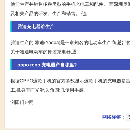
他们生产并销售多种类型的手机充电器和配件。 而深圳奥
及相关产品的研发、生产和销售。 他。
雅迪充电器谁生产
雅迪生产的 雅迪(Yadea)是一家知名的电动车生产商
关于雅迪电动车的原装充电器,通。
oppo reno 充电器产自哪里?
根据OPPO这款手机的官方参数显示这款手机的充电器是富
工,机身表面光滑,边角圆润,使用手感。
浏阳门户网
网络标签：