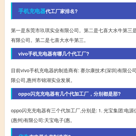
手机充电器
代工厂家排名?
第一是东莞市玖琪实业有限公司。第二是七喜大水牛第三是
有限公司。第二是七喜大水牛第三。
vivo手机充电器有哪几个代工厂?
目前vivo手机充电器的制造商有: 赛尔康技术(深圳)有限
限公司,惠州市锦湖实业发展。
oppo闪充充电器有几个代加工厂，分别都是那?
oppo闪充充电器有三个代加工厂,分别是: 1. 光宝集团:电源供
(惠州)有限公司:天宝电子(惠。