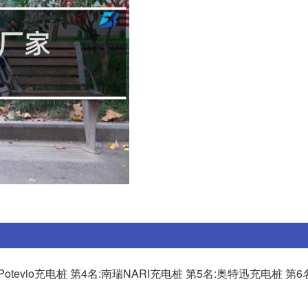
otevio充电桩 第4名:南瑞NARI充电桩 第5名:奥特迅充电桩 第6名