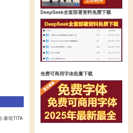
DeepSeek全套部署资料免费下载
免费可商用字体批量下载
:泰坦TITA