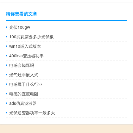
猜你想看的文章
光伏100gw
100兆瓦需要多少光伏板
win10嵌入式版本
400kva变压器功率
电感会烧坏吗
燃气灶非嵌入式
电感属于什么行业
电感的直流电阻
ads仿真滤波器
光伏逆变器功率一般多大