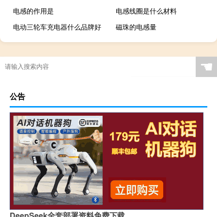
电感的作用是
电感线圈是什么材料
电动三轮车充电器什么品牌好
磁珠的电感量
☚
公告
DeepSeek全套部署资料免费下载