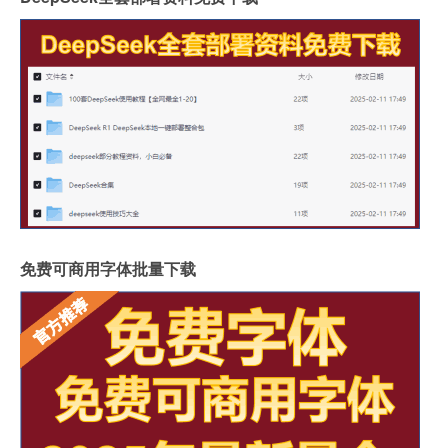
免费可商用字体批量下载