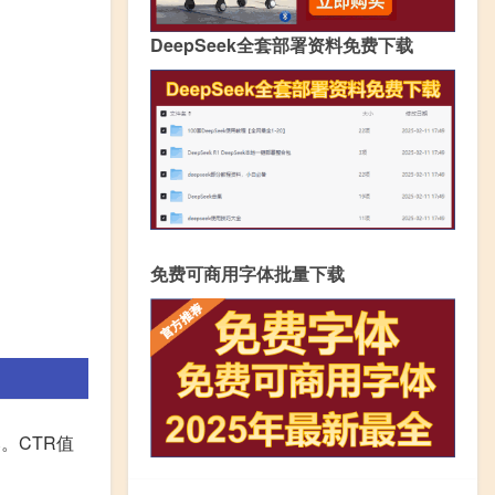
DeepSeek全套部署资料免费下载
免费可商用字体批量下载
。CTR值