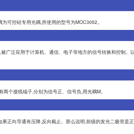
为可控硅专用光耦,所使用的型号为MOC3052。
设备,被广泛应用于计算机、通信、电子等地方的信号转换和控制。
有两个接线端子,分别为信号正、信号负,用光耦M。
果正向导通有压降,反向截止。那么说明,前级的发光二极管是正