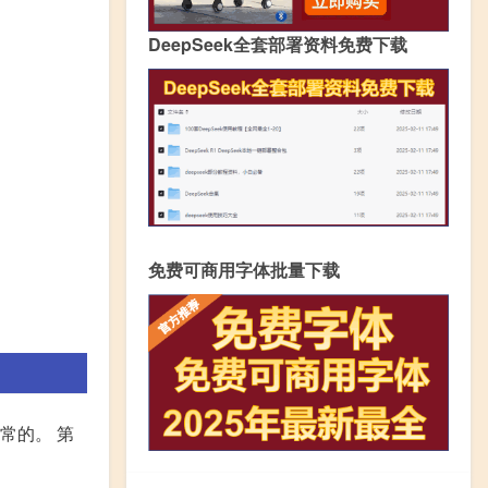
DeepSeek全套部署资料免费下载
免费可商用字体批量下载
常的。 第