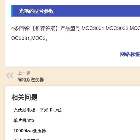
光耦的型号参数
4条回答:【推荐答案】产品型号:MOC3031,MOC3032,MOC3033
OC3081,MOC3。
网络标签
上一篇
阿特斯逆变器
相关问题
光伏发电板一平米多少钱
单片机mtp
10000kva变压器