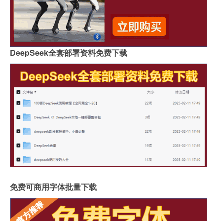
DeepSeek全套部署资料免费下载
免费可商用字体批量下载