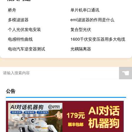
桥舟
单片机串口通讯
多模滤波器
emi滤波器的作用是什么
个人光伏发电安装
复合型光伏
电感特性曲线
1600千伏安变压器用多大电缆
电动汽车逆变器测试
光耦隔离器
☚
公告