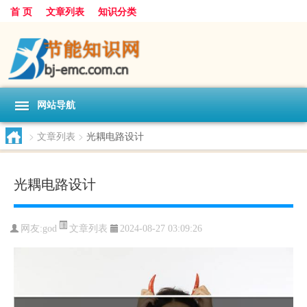
首 页
文章列表
知识分类
网站导航
>
文章列表
>
光耦电路设计
光耦电路设计
文章列表
网友:
god
2024-08-27 03:09:26