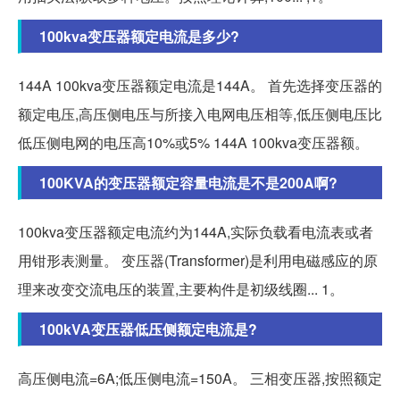
100kva变压器额定电流是多少?
144A 100kva变压器额定电流是144A。 首先选择变压器的
额定电压,高压侧电压与所接入电网电压相等,低压侧电压比
低压侧电网的电压高10%或5% 144A 100kva变压器额。
100KVA的变压器额定容量电流是不是200A啊?
100kva变压器额定电流约为144A,实际负载看电流表或者
用钳形表测量。 变压器(Transformer)是利用电磁感应的原
理来改变交流电压的装置,主要构件是初级线圈... 1。
100kVA变压器低压侧额定电流是?
高压侧电流=6A;低压侧电流=150A。 三相变压器,按照额定