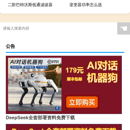
二阶巴特沃斯低通滤波器
逆变器功率怎么选
☚
公告
DeepSeek全套部署资料免费下载