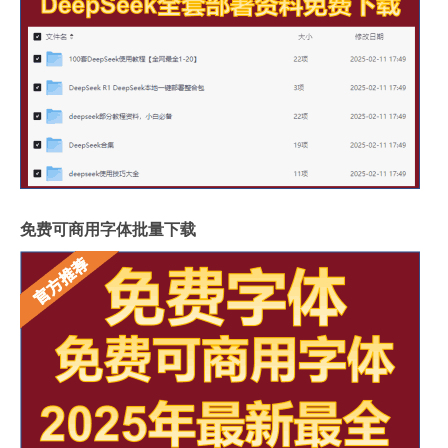
免费可商用字体批量下载