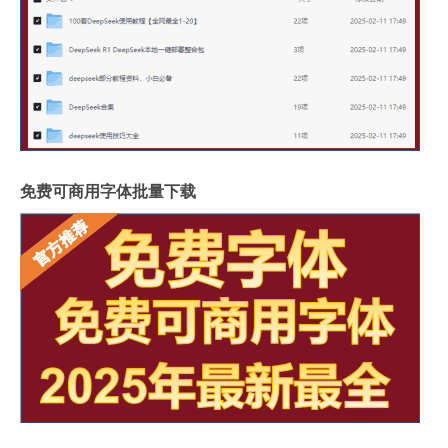
免费可商用字体批量下载