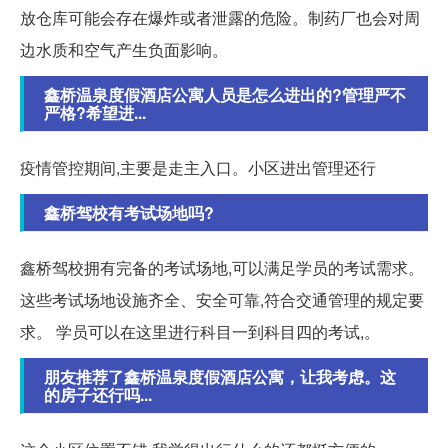
放仓库可能会存在爆炸或者泄露的危险。制药厂也会对周
边水质和空气产生负面影响。
鑫桥温泉度假酒店公寓人员是怎么进出的?管理严不
严格?希望进...
疫情管控期间,主要是走主入口。小区进出管理还行
鑫桥驾校有考试场地吗?
鑫桥驾校拥有完备的考试场地,可以满足学员的考试需求。
这些考试场地设施齐全、安全可靠,符合交通管理的规定要
求。 学员可以在这里进行科目一到科目四的考试,。
朋友推荐了鑫桥温泉度假酒店公寓，让我考虑。这
的房子还行吗...