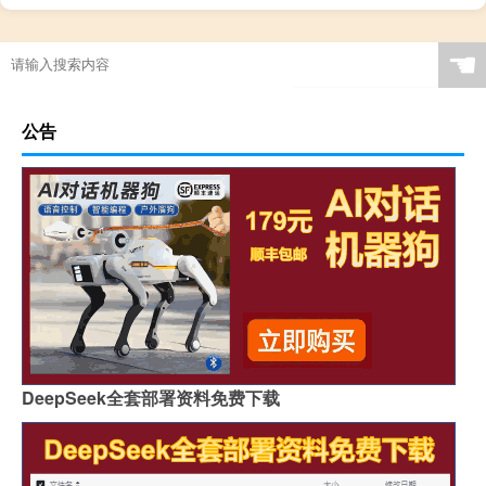
☚
公告
DeepSeek全套部署资料免费下载