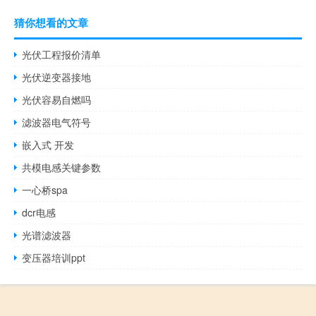
猜你想看的文章
光伏工程报价清单
光伏逆变器接地
光伏容易自燃吗
滤波器电气符号
嵌入式 开发
共模电感关键参数
一心桥spa
dcr电感
光谱滤波器
变压器培训ppt