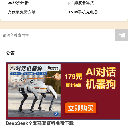
ee33变压器
pt1滤波器算法
光伏板免费安装
150w手机充电器
☚
公告
DeepSeek全套部署资料免费下载