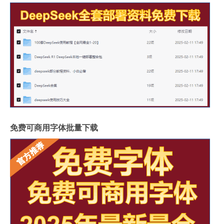
免费可商用字体批量下载