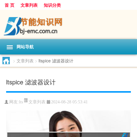
首 页
文章列表
知识分类
网站导航
>
文章列表
>
ltspice 滤波器设计
ltspice 滤波器设计
文章列表
网友:
lts
2024-08-28 05:53:41