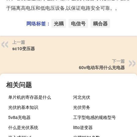
于隔离高电压和低电压设备,以保证电路安全可靠。。
网络标签：
光耦
电信号
耦合器
上一篇
sc10变压器
下一篇
60v电动车用什么充电器
相关问题
单片机的寄存器是什么
河北光伏
光伏的基本知识
光伏劳务
5v8a充电器
工字型电感的规格型号
什么是光伏系统
litto逆变器