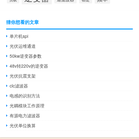
猜你想看的文章
单片机spi
光伏运维通道
50kw逆变器参数
48v转220v的逆变器
光伏抗震支架
clc滤波器
电感的识别方法
光耦模块工作原理
有源电力滤波器
光伏单位换算