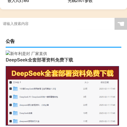
嵌入式灯led
光耦2501参数
☚
公告
DeepSeek全套部署资料免费下载