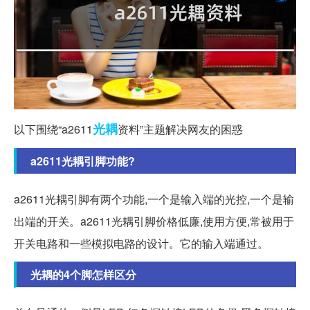
光耦
以下围绕“a2611
资料”主题解决网友的困惑
a2611光耦引脚功能?
a2611光耦引脚有两个功能,一个是输入端的光控,一个是输
出端的开关。a2611光耦引脚价格低廉,使用方便,常被用于
开关电路和一些模拟电路的设计。它的输入端通过。
光耦的4个脚怎样区分