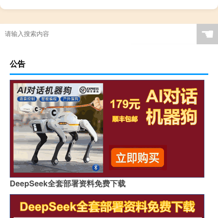
☚
公告
DeepSeek全套部署资料免费下载