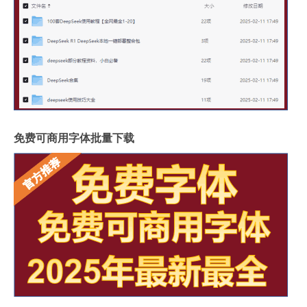
免费可商用字体批量下载