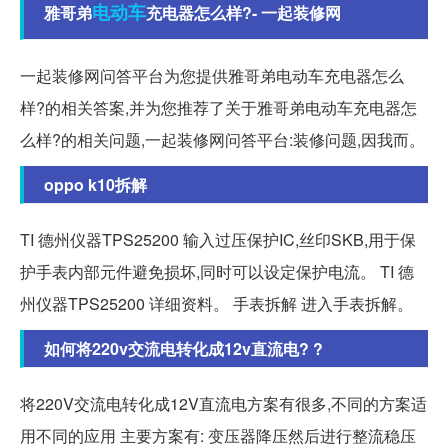
电动车
雅哥弟
充电器怎么样?- 一起装修网
一起装修网问答平台为您提供雅哥弟电动车充电器怎么
样?的相关答案,并为您推荐了关于雅哥弟电动车充电器怎
么样?的相关问题,一起装修网问答平台:装修问题,因我而。
oppo k10拆解
TI 德州仪器TPS25200 输入过压保护IC,丝印SKB,用于保
护手表内部元件避免损坏,同时可以设定保护电流。 TI 德
州仪器TPS25200 详细资料。 手表拆解 进入手表拆解。
如何将220v交流电转化成12v直流电? ?
将220V交流电转化成12V直流电方案有很多,不同的方案适
用不同的应用 主要方案有: 变压器降压然后进行整流稳压