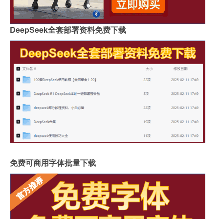
DeepSeek全套部署资料免费下载
免费可商用字体批量下载