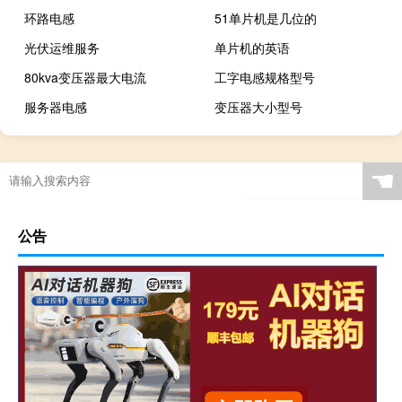
环路电感
51单片机是几位的
光伏运维服务
单片机的英语
80kva变压器最大电流
工字电感规格型号
服务器电感
变压器大小型号
☚
公告