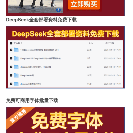
DeepSeek全套部署资料免费下载
免费可商用字体批量下载