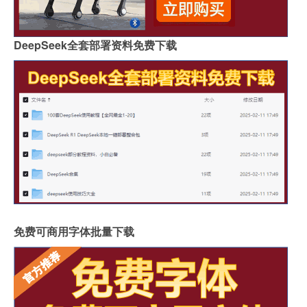
DeepSeek全套部署资料免费下载
免费可商用字体批量下载