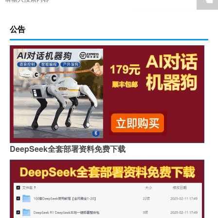
公告
DeepSeek全套部署资料免费下载