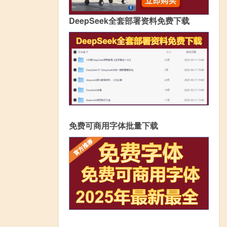
DeepSeek全套部署资料免费下载
免费可商用字体批量下载