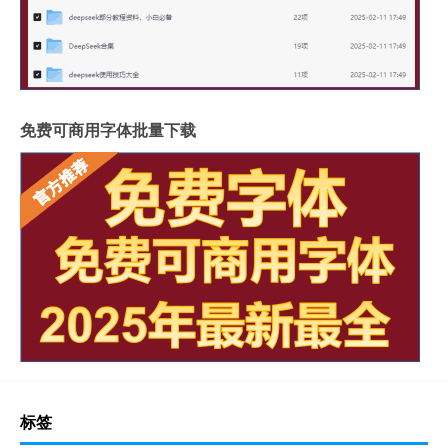
免费可商用字体批量下载
标签