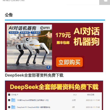
公告
DeepSeek全套部署资料免费下载